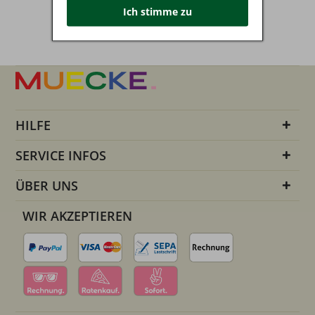
Ich stimme zu
HILFE
SERVICE INFOS
ÜBER UNS
WIR AKZEPTIEREN