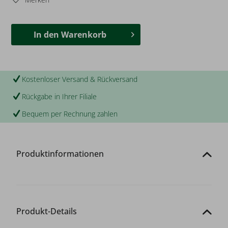
In den
Warenkorb
Kostenloser Versand & Rückversand
Rückgabe in Ihrer Filiale
Bequem per Rechnung zahlen
Produktinformationen
Produkt-Details