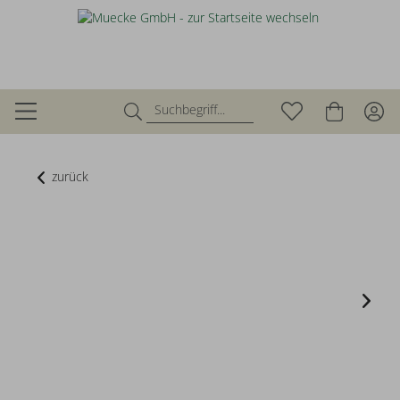
zurück