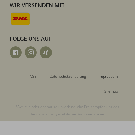
WIR VERSENDEN MIT
FOLGE UNS AUF
AGB
Datenschutzerklärung
Impressum
Sitemap
*Aktuelle oder ehemalige unverbindliche Preisempfehlung des
Herstellers inkl. gesetzlicher Mehrwertsteuer.