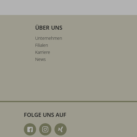
ÜBER UNS
Unternehmen
Filialen
Karriere
News
FOLGE UNS AUF