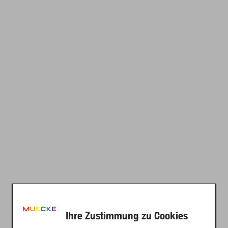
Ihre Zustimmung zu Cookies