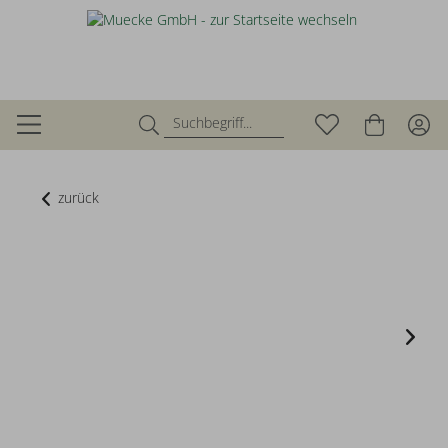
zurück