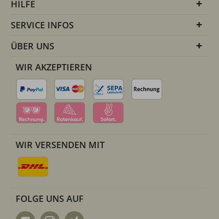
HILFE
SERVICE INFOS
ÜBER UNS
WIR AKZEPTIEREN
WIR VERSENDEN MIT
FOLGE UNS AUF