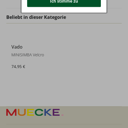
Ich stimme zu
Beliebt in dieser Kategorie
Vado
MINISIMBA Velcro
74,95 €