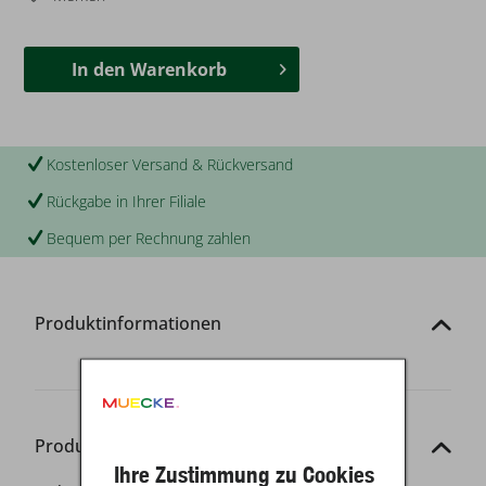
In den
Warenkorb
Kostenloser Versand & Rückversand
Rückgabe in Ihrer Filiale
Bequem per Rechnung zahlen
Produktinformationen
Produkt-Details
Ihre Zustimmung zu Cookies