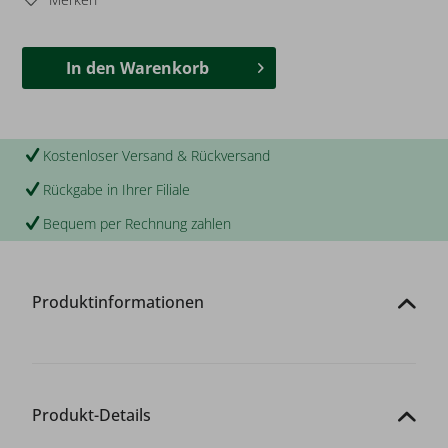
In den
Warenkorb
Kostenloser Versand & Rückversand
Rückgabe in Ihrer Filiale
Bequem per Rechnung zahlen
Produktinformationen
Produkt-Details