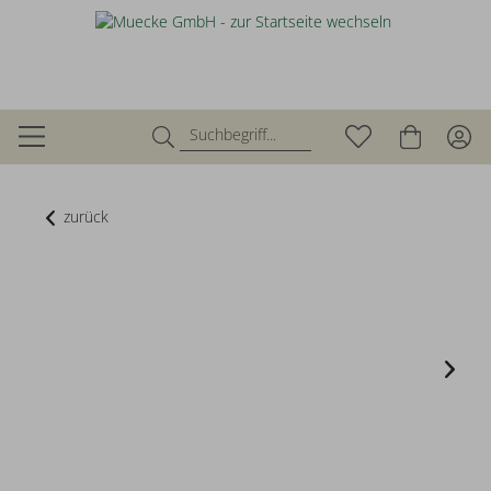
zurück