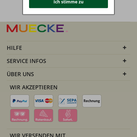
Ich stimme zu
HILFE
SERVICE INFOS
ÜBER UNS
WIR AKZEPTIEREN
WIR VERSENDEN MIT