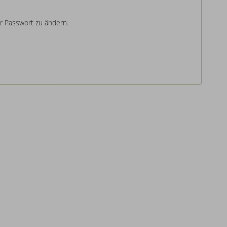
hr Passwort zu ändern.