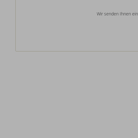
Wir senden Ihnen eine