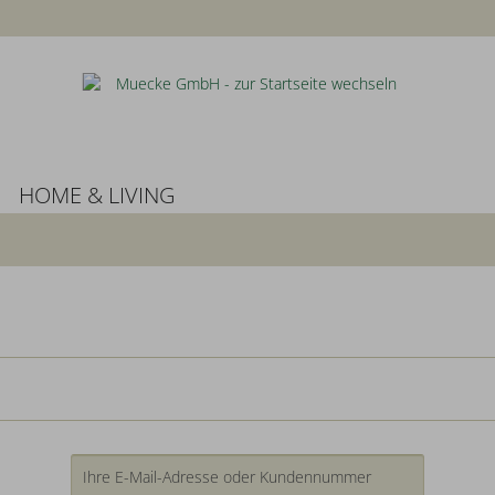
HOME & LIVING