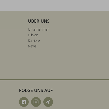
ÜBER UNS
Unternehmen
Filialen
Karriere
News
FOLGE UNS AUF