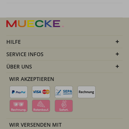
HILFE
SERVICE INFOS
ÜBER UNS
WIR AKZEPTIEREN
WIR VERSENDEN MIT