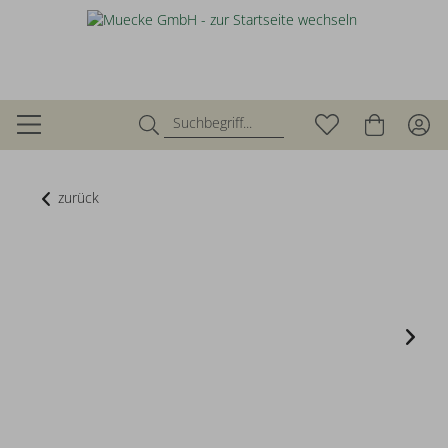
zurück