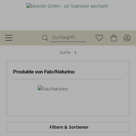
Suche
Produkte von Falc/Naturino
Filtern & Sortieren