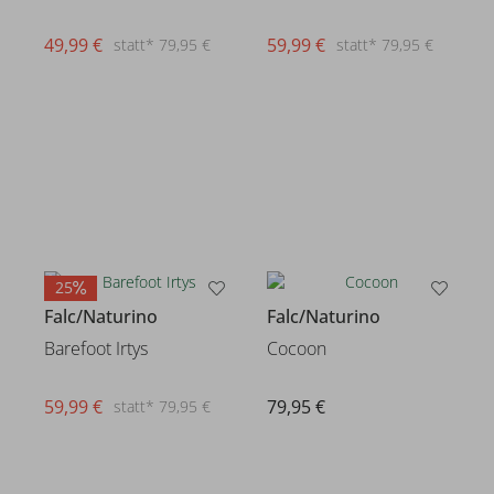
49,99 €
59,99 €
statt* 79,95 €
statt* 79,95 €
25
Falc/Naturino
Falc/Naturino
Barefoot Irtys
Cocoon
59,99 €
79,95 €
statt* 79,95 €