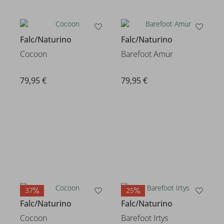
Falc/Naturino
Falc/Naturino
Cocoon
Barefoot Amur
79,95 €
79,95 €
37
25
Falc/Naturino
Falc/Naturino
Cocoon
Barefoot Irtys