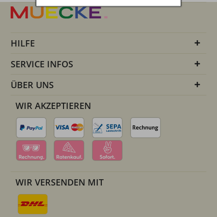
HILFE
SERVICE INFOS
ÜBER UNS
WIR AKZEPTIEREN
WIR VERSENDEN MIT