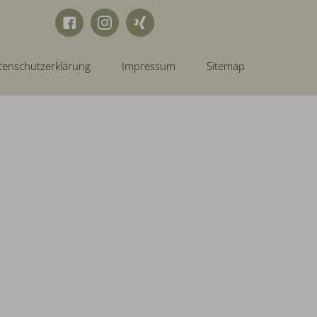
tenschutzerklärung
Impressum
Sitemap