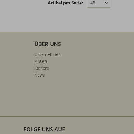
Artikel pro Seite:
ÜBER UNS
Unternehmen
Filialen
Karriere
News
FOLGE UNS AUF