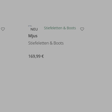
NEU
Mjus
Stiefeletten & Boots
169,99 €