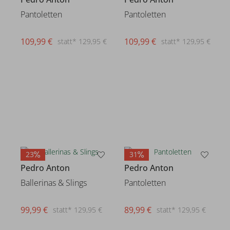
Pantoletten
Pantoletten
109,99 €
109,99 €
statt* 129,95 €
statt* 129,95 €
23
31
Pedro Anton
Pedro Anton
Ballerinas & Slings
Pantoletten
99,99 €
89,99 €
statt* 129,95 €
statt* 129,95 €