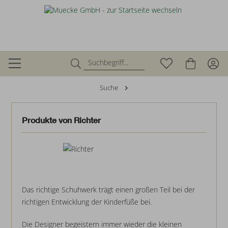
Suche
Produkte von Richter
Das richtige Schuhwerk trägt einen großen Teil bei der
richtigen Entwicklung der Kinderfüße bei.
Die Designer begeistern immer wieder die kleinen