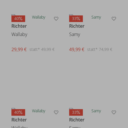
40
33
Richter
Richter
Wallaby
Samy
29,99 €
49,99 €
statt* 49,99 €
statt* 74,99 €
40
33
Richter
Richter