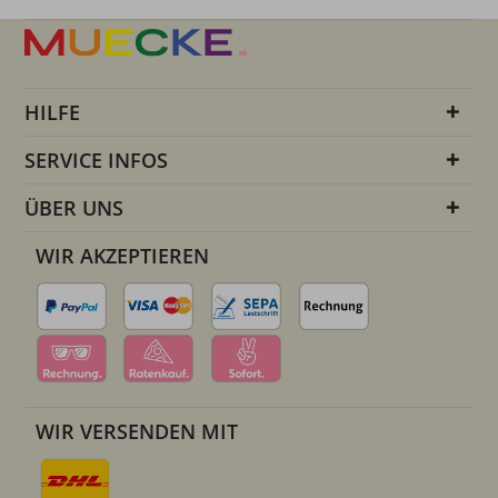
HILFE
SERVICE INFOS
ÜBER UNS
WIR AKZEPTIEREN
WIR VERSENDEN MIT